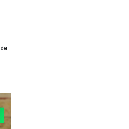
v
 det