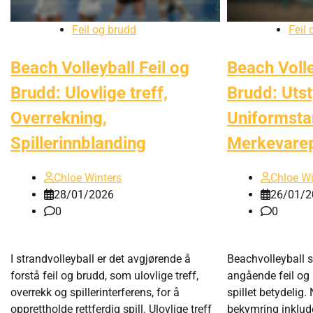
Feil og brudd
Feil
Beach Volleyball Feil og
Beach Volle
Brudd: Ulovlige treff,
Brudd: Uts
Overrekning,
Uniformsta
Spillerinnblanding
Merkevare
Chloe Winters
Chloe Wi
28/01/2026
26/01/2
0
0
I strandvolleyball er det avgjørende å
Beachvolleyball s
forstå feil og brudd, som ulovlige treff,
angående feil og
overrekk og spillerinterferens, for å
spillet betydelig
opprettholde rettferdig spill. Ulovlige treff
bekymring inklude