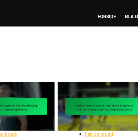
FORSIDE
BLA 
 og brudd
Feil og brudd