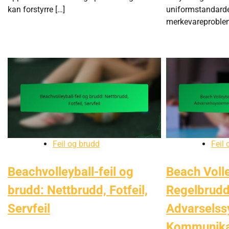
kan forstyrre […]
uniformstandard
merkevareproblem
Feil og brudd
Feil
Beachvolleyball-feil og
Beach Volle
brudd: Nettbrudd, Fotfeil,
Regelbrudd
Servfeil
Advarselss
Kommunika