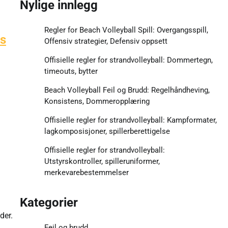
Nylige innlegg
Regler for Beach Volleyball Spill: Overgangsspill,
es
Offensiv strategier, Defensiv oppsett
Offisielle regler for strandvolleyball: Dommertegn,
timeouts, bytter
Beach Volleyball Feil og Brudd: Regelhåndheving,
Konsistens, Dommeropplæring
Offisielle regler for strandvolleyball: Kampformater,
lagkomposisjoner, spillerberettigelse
Offisielle regler for strandvolleyball:
Utstyrskontroller, spilleruniformer,
merkevarebestemmelser
Kategorier
ader.
Feil og brudd