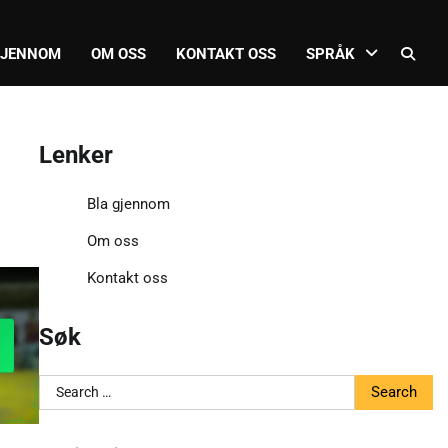
GJENNOM
OM OSS
KONTAKT OSS
SPRÅK
Lenker
Bla gjennom
Om oss
Kontakt oss
Søk
Search
for: