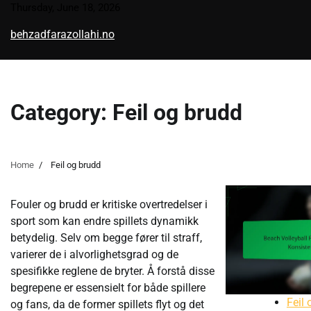
Skip
Thursday, June 18, 2026
to
behzadfarazollahi.no
content
Category:
Feil og brudd
Home
Feil og brudd
Fouler og brudd er kritiske overtredelser i
sport som kan endre spillets dynamikk
betydelig. Selv om begge fører til straff,
varierer de i alvorlighetsgrad og de
spesifikke reglene de bryter. Å forstå disse
begrepene er essensielt for både spillere
Feil
og fans, da de former spillets flyt og det