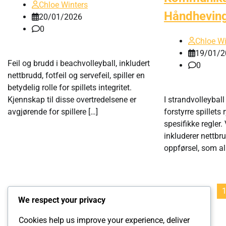
Chloe Winters
Håndhevin
20/01/2026
0
Chloe Wi
19/01/2
Feil og brudd i beachvolleyball, inkludert
0
nettbrudd, fotfeil og servefeil, spiller en
betydelig rolle for spillets integritet.
Kjennskap til disse overtredelsene er
I strandvolleyball
avgjørende for spillere […]
forstyrre spillets
spesifikke regler.
inkluderer nettbru
oppførsel, som all
Posts
We respect your privacy
pagination
Cookies help us improve your experience, deliver