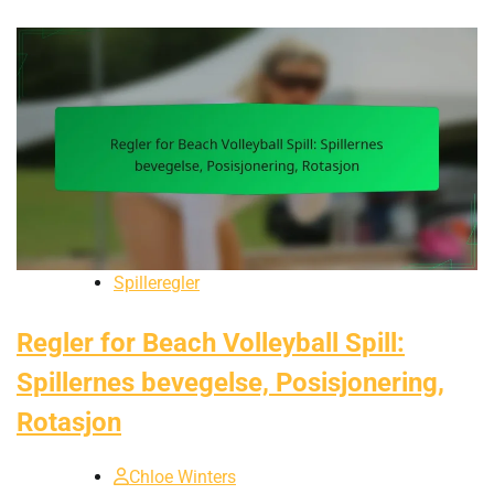
Spilleregler
Regler for Beach Volleyball Spill:
Spillernes bevegelse, Posisjonering,
Rotasjon
Chloe Winters