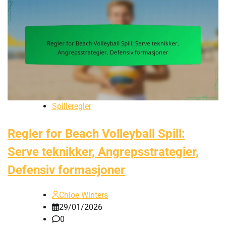
Spilleregler
Regler for Beach Volleyball Spill:
Serve teknikker, Angrepsstrategier,
Defensiv formasjoner
Chloe Winters
29/01/2026
0