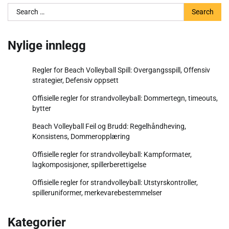
Search
for:
Nylige innlegg
Regler for Beach Volleyball Spill: Overgangsspill, Offensiv
strategier, Defensiv oppsett
Offisielle regler for strandvolleyball: Dommertegn, timeouts,
bytter
Beach Volleyball Feil og Brudd: Regelhåndheving,
Konsistens, Dommeropplæring
Offisielle regler for strandvolleyball: Kampformater,
lagkomposisjoner, spillerberettigelse
Offisielle regler for strandvolleyball: Utstyrskontroller,
spilleruniformer, merkevarebestemmelser
Kategorier